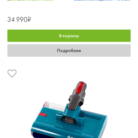
34 990₽
В корзину
Подробнее