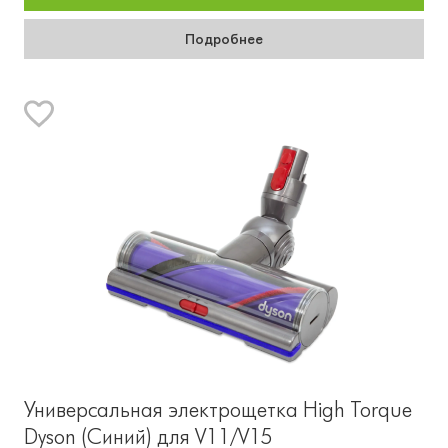
Подробнее
Универсальная электрощетка High Torque
Dyson (Синий) для V11/V15