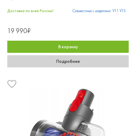
Доставка по всей России!
Совместима с моделями: V11 V15
19 990₽
В корзину
Подробнее