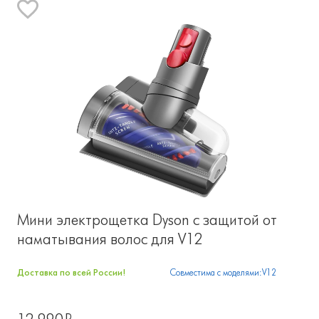
Мини электрощетка Dyson с защитой от
наматывания волос для V12
Доставка по всей России!
Совместима с моделями:V12