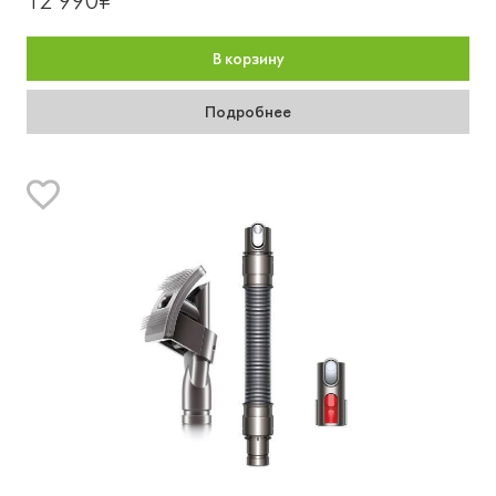
12 990₽
В корзину
Подробнее