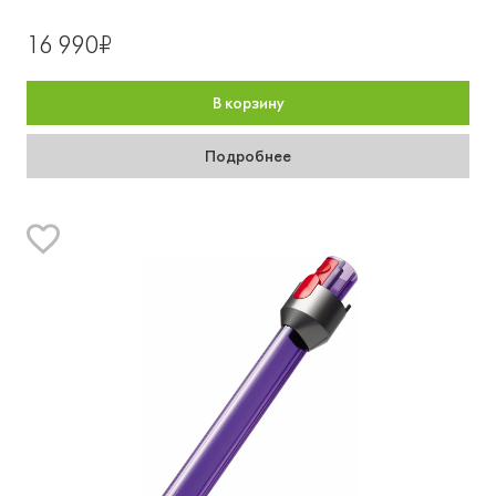
16 990₽
В корзину
Подробнее