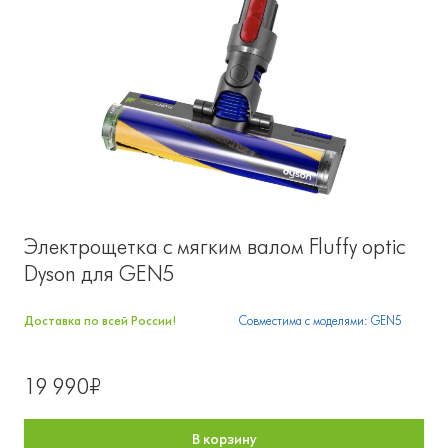
Электрощетка с мягким валом Fluffy optic
Dyson для GEN5
Доставка по всей России!
Совместима с моделями: GEN5
19 990₽
В корзину