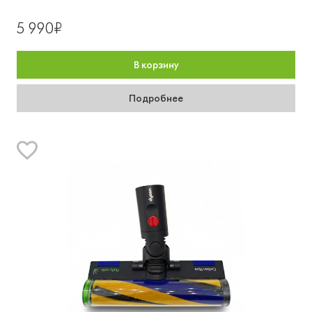
5 990₽
В корзину
Подробнее