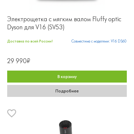
Электрощетка с мягким валом Fluffy optic
Dyson для V16 (SV53)
Доставка по всей России!
Совместима с моделями: V16 DS60
29 990₽
В корзину
Подробнее