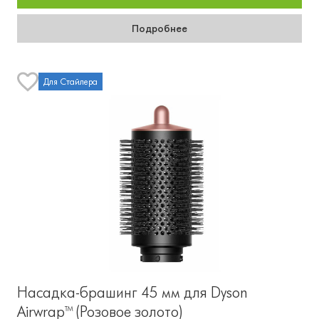
Подробнее
Для Стайлера
Насадка-брашинг 45 мм для Dyson
Airwrap™ (Розовое золото)