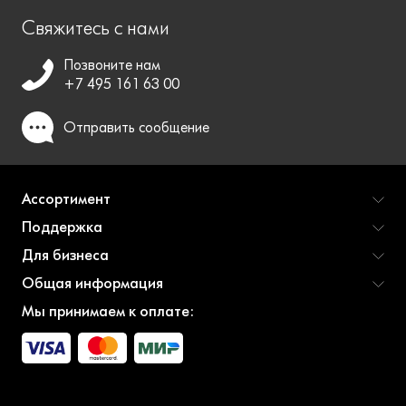
Свяжитесь с нами
Позвоните нам
+7 495 161 63 00
Отправить
сообщение
Ассортимент
Поддержка
Для бизнеса
Общая информация
Мы принимаем к оплате: