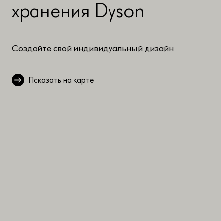
хранения Dyson
Создайте свой индивидуальный дизайн
Показать на карте