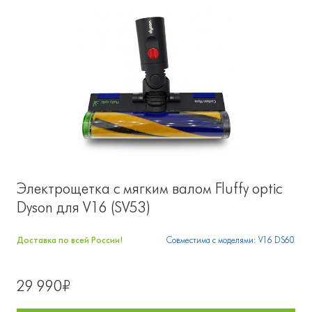
Электрощетка с мягким валом Fluffy optic
Dyson для V16 (SV53)
Доставка по всей России!
Совместима с моделями: V16 DS60
29 990₽