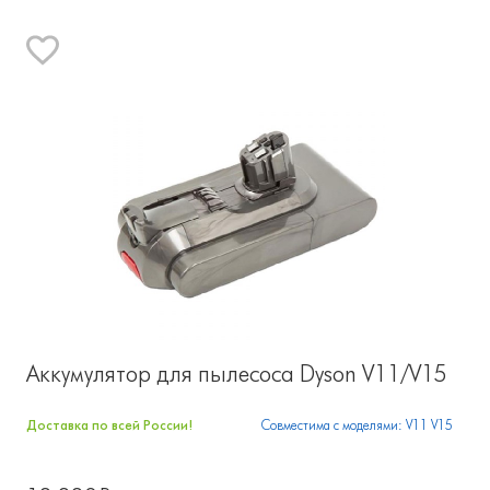
Аккумулятор для пылесоса Dyson V11/V15
Доставка по всей России!
Совместима с моделями: V11 V15