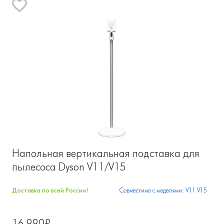
Напольная вертикальная подставка для
пылесоса Dyson V11/V15
Доставка по всей России!
Совместима с моделями: V11 V15
16 990₽