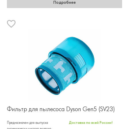
Подробнее
Фильтр для пылесоса Dyson Gen5 (SV23)
Предназначен для выпуска
Доставка по всей России!
гигиенически чистого воздуха