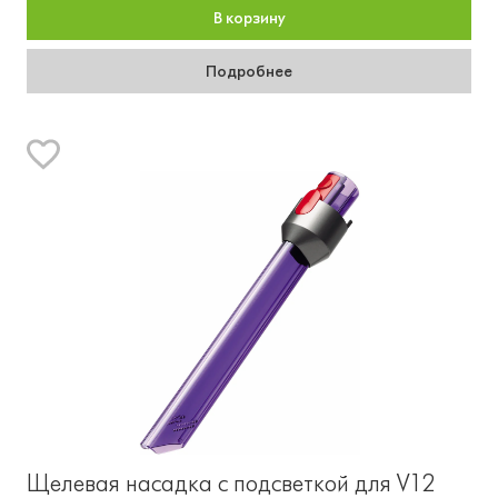
В корзину
Подробнее
Щелевая насадка с подсветкой для V12