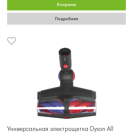
В корзину
Подробнее
Универсальная электрощетка Dyson All