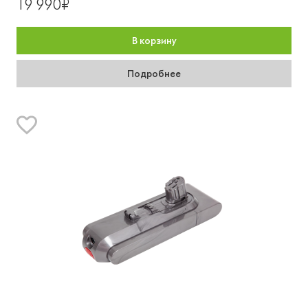
19 990₽
В корзину
Подробнее