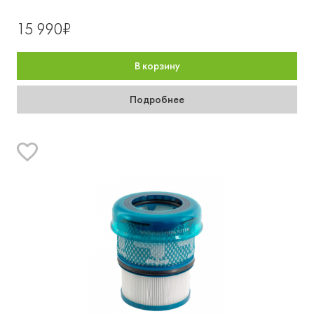
15 990₽
В корзину
Подробнее