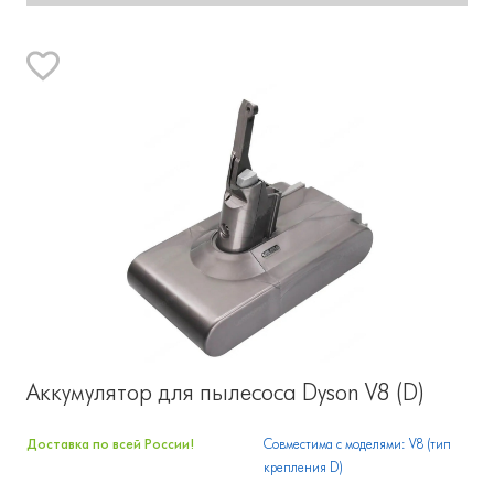
Аккумулятор для пылесоса Dyson V8 (D)
Доставка по всей России!
Совместима с моделями: V8 (тип
крепления D)