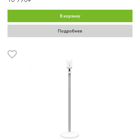
В корзину
Подробнее