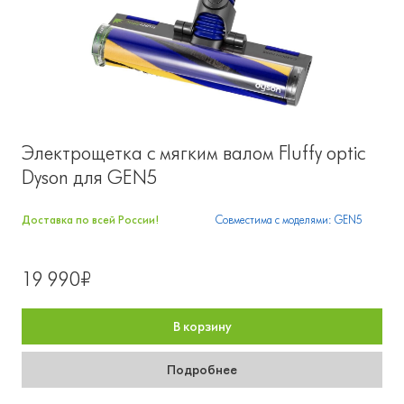
Электрощетка с мягким валом Fluffy optic
Dyson для GEN5
Доставка по всей России!
Совместима с моделями: GEN5
19 990₽
В корзину
Подробнее