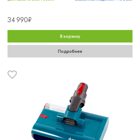
34 990₽
В корзину
Подробнее