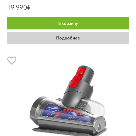
19 990₽
В корзину
Подробнее