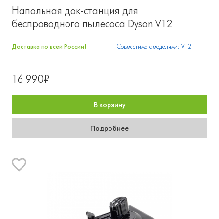
Напольная док-станция для
беспроводного пылесоса Dyson V12
Доставка по всей России!
Совместима с моделями: V12
16 990₽
В корзину
Подробнее