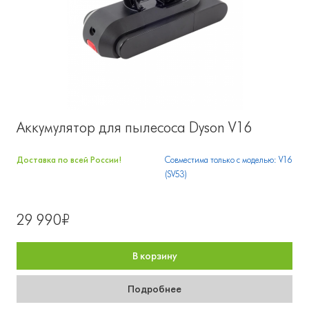
Аккумулятор для пылесоса Dyson V16
Доставка по всей России!
Совместима только с моделью: V16
(SV53)
29 990₽
В корзину
Подробнее