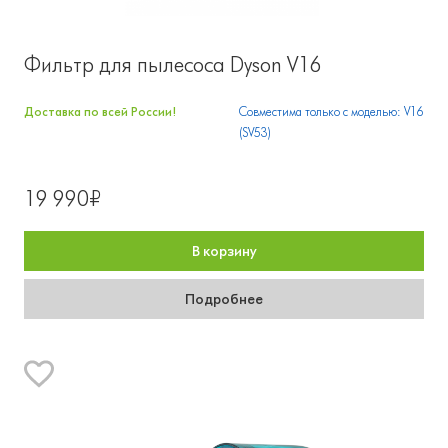
Фильтр для пылесоса Dyson V16
Доставка по всей России!
Совместима только с моделью: V16
(SV53)
19 990₽
В корзину
Подробнее