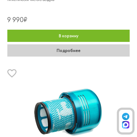
9 990₽
В корзину
Подробнее