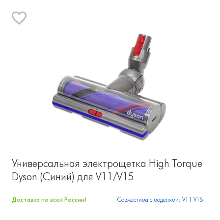
Универсальная электрощетка High Torque
Dyson (Синий) для V11/V15
Доставка по всей России!
Совместима с моделями: V11 V15