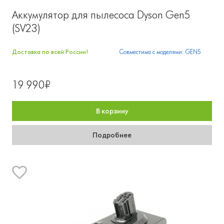
Аккумулятор для пылесоса Dyson Gen5
(SV23)
Доставка по всей России!
Совместима с моделями: GEN5
19 990₽
В корзину
Подробнее