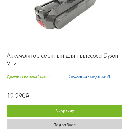
Аккумулятор сменный для пылесоса Dyson
V12
Доставка по всей России!
Совместима с моделями: V12
19 990₽
В корзину
Подробнее