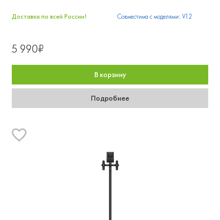
Доставка по всей России!
Совместима с моделями: V12
5 990₽
В корзину
Подробнее