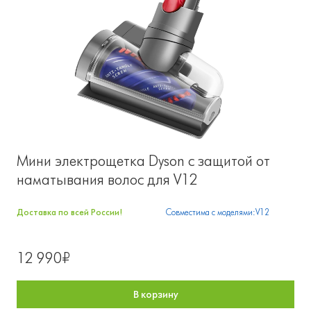
Мини электрощетка Dyson с защитой от
наматывания волос для V12
Доставка по всей России!
Совместима с моделями:V12
12 990₽
В корзину