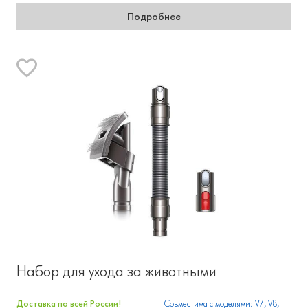
Подробнее
Набор для ухода за животными
Доставка по всей России!
Совместима с моделями: V7, V8,