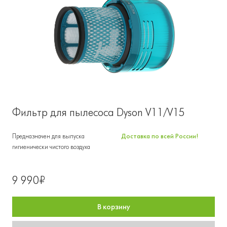
Фильтр для пылесоса Dyson V11/V15
Предназначен для выпуска
Доставка по всей России!
гигиенически чистого воздуха
9 990₽
В корзину