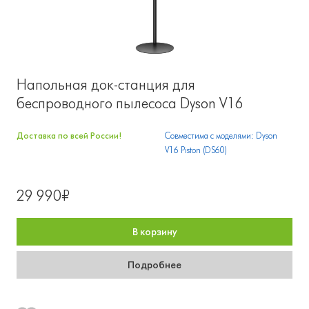
Напольная док-станция для
беспроводного пылесоса Dyson V16
Доставка по всей России!
Совместима с моделями: Dyson
V16 Piston (DS60)
29 990₽
В корзину
Подробнее