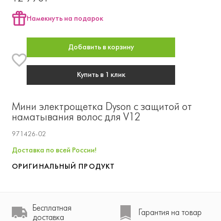
Намекнуть на подарок
Добавить в корзину
Купить в 1 клик
Мини электрощетка Dyson с защитой от
наматывания волос для V12
971426-02
Доставка по всей России!
ОРИГИНАЛЬНЫЙ ПРОДУКТ
Бесплатная
Гарантия на товар
доставка