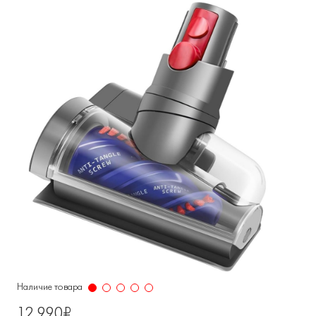
Наличие товара
12 990₽