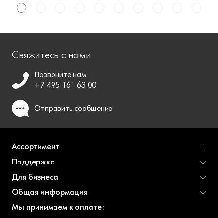
Свяжитесь с нами
Позвоните нам
+7 495 161 63 00
Отправить
сообщение
Ассортимент
Поддержка
Для бизнеса
Общая информация
Мы принимаем к оплате: