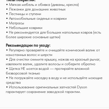
• Мягкая мебель и обивка (диваны, кресла)
• Лежанки для домашних животных
• Лестницы и ступени
• Автомобильные сиденья и коврики
• Матрасы
• Небольшие коврики
• Не рекомендуется для больших напольных ковров (есть
более широкие основные щетки)
Рекомендации по уходу:
• Регулярно проверяйте и очищайте конический валик от
намотанных волос и шерсти
• Для очистки снимите крышку, нажав на красный рычаг,
извлеките валик, удалите волосы и соберите обратно
• Щетка НЕ моется водой — протирайте влажной
безворсовой тканью
• Не погружайте насадку в воду и не используйте моющие
средства
• Использование оригинальных запчастей Dyson
гарантирует сохранение заводской гарантии.