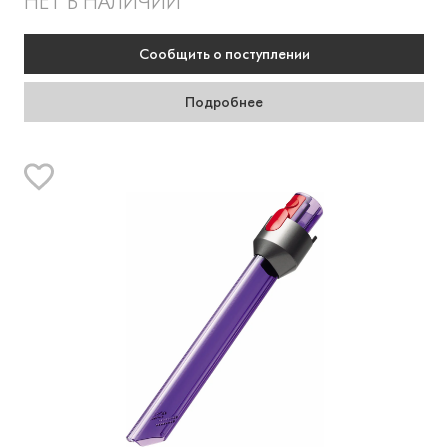
НЕТ В НАЛИЧИИ
Сообщить
о поступлении
Подробнее