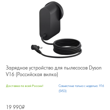
Зарядное устройство для пылесосов Dyson
V16 (Российская вилка)
Доставка по всей России!
Совместима только с моделью: V16
(SV53)
19 990₽