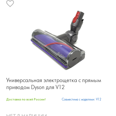
Универсальная электрощетка с прямым
приводом Dyson для V12
Доставка по всей России!
Совместима с моделями: V12