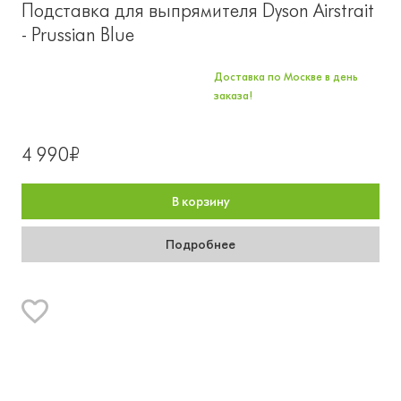
Подставка для выпрямителя Dyson Airstrait
- Prussian Blue
Доставка по Москве в день
заказа!
4 990₽
В корзину
Подробнее