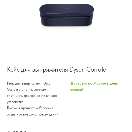
Кейс для выпрямителя Dyson Corrale
Кейс для выпрямителя Dyson
Доставка по Москве в день
Corrale станет надежным
заказа!
спутником для хранения вашего
устройства.
Высокая прочность обеспечит
защиту от внешних повреждений.