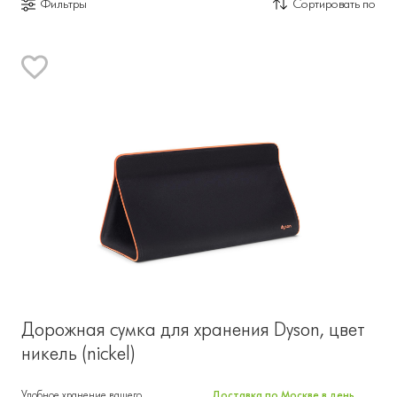
Фильтры
Сортировать по
Дорожная сумка для хранения Dyson, цвет
никель (nickel)
Удобное хранение вашего
Доставка по Москве в день