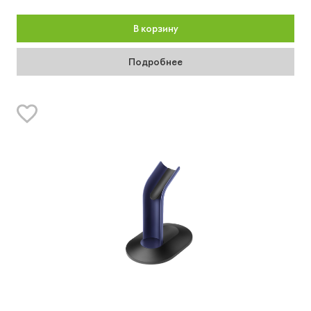
В корзину
Подробнее