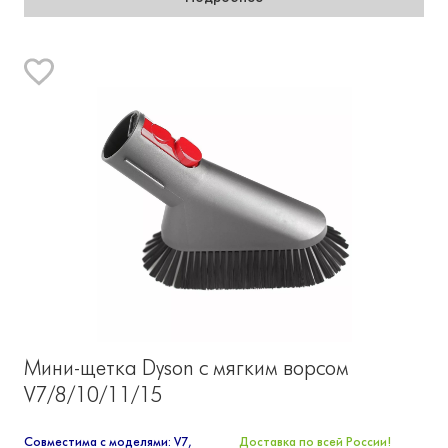
Мини-щетка Dyson с мягким ворсом
V7/8/10/11/15
Совместима с моделями: V7,
Доставка по всей России!