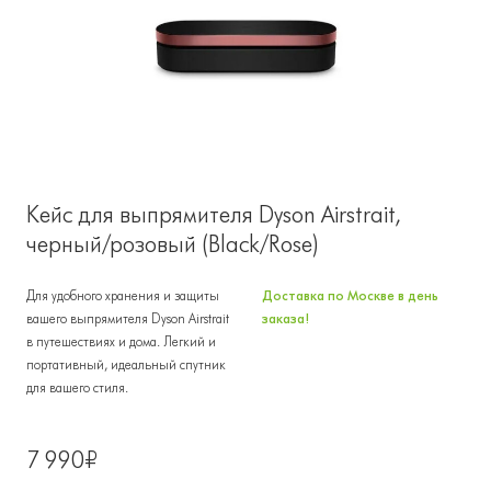
Кейс для выпрямителя Dyson Airstrait,
черный/розовый (Black/Rose)
Для удобного хранения и защиты
Доставка по Москве в день
вашего выпрямителя Dyson Airstrait
заказа!
в путешествиях и дома. Легкий и
портативный, идеальный спутник
для вашего стиля.
7 990₽