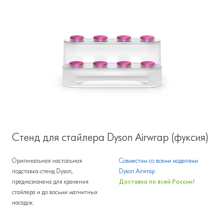
Стенд для стайлера Dyson Airwrap (фуксия)
Оригинальная настольная
Совместим со всеми моделями
подставка-стенд Dyson,
Dyson Airwrap
предназначена для хранения
Доставка по всей России!
стайлера и до восьми магнитных
насадок.