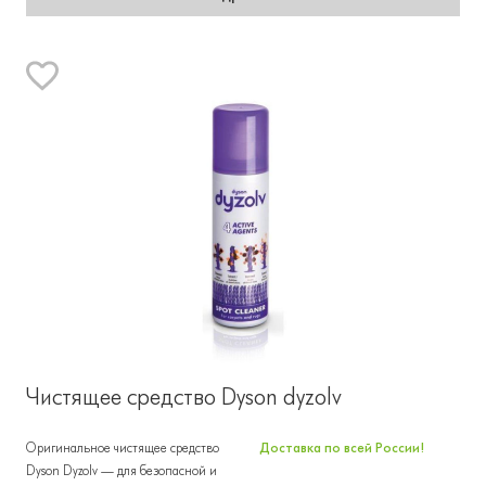
Чистящее средство Dyson dyzolv
Оригинальное чистящее средство
Доставка по всей России!
Dyson Dyzolv — для безопасной и