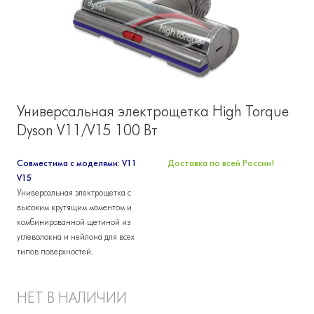
Универсальная электрощетка High Torque
Dyson V11/V15 100 Вт
Совместима с моделями: V11
Доставка по всей России!
V15
Универсальная электрощетка с
высоким крутящим моментом и
комбинированной щетиной из
углеволокна и нейлона для всех
типов поверхностей.
НЕТ В НАЛИЧИИ