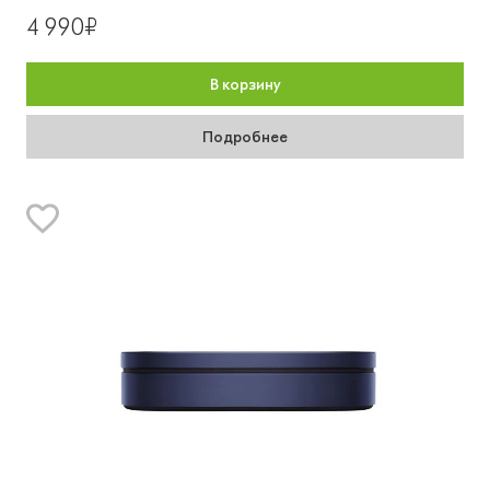
4 990₽
В корзину
Подробнее