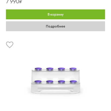
7 990₽
В корзину
Подробнее