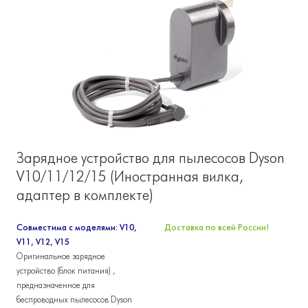
Зарядное устройство для пылесосов Dyson
V10/11/12/15 (Иностранная вилка,
адаптер в комплекте)
Совместима с моделями: V10,
Доставка по всей России!
V11, V12, V15
Оригинальное зарядное
устройство (блок питания) ,
предназначенное для
беспроводных пылесосов Dyson