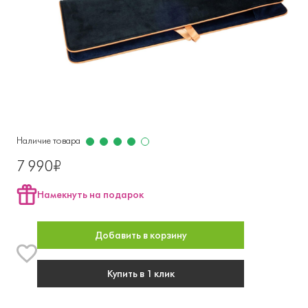
Наличие товара
7 990₽
Намекнуть на подарок
Добавить в корзину
Купить в 1 клик