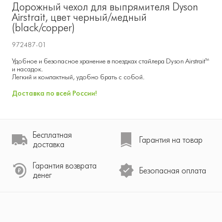
Дорожный чехол для выпрямителя Dyson
Airstrait, цвет черный/медный
(black/copper)
972487-01
Удобное и безопасное хранение в поездках стайлера Dyson Airstrait™
и насадок.
Легкий и компактный, удобно брать с собой.
Доставка по всей России!
Бесплатная
Гарантия на товар
доставка
Гарантия возврата
Безопасная оплата
денег