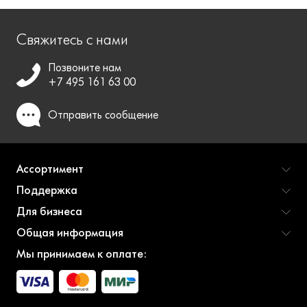
Свяжитесь с нами
Позвоните нам
+7 495 161 63 00
Отправить
сообщение
Ассортимент
Поддержка
Для бизнеса
Общая информация
Мы принимаем к оплате: