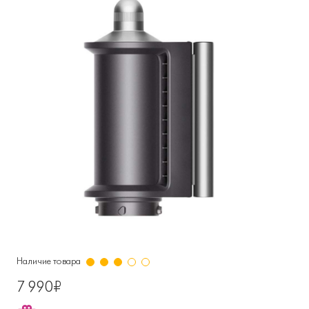
Наличие товара
7 990₽