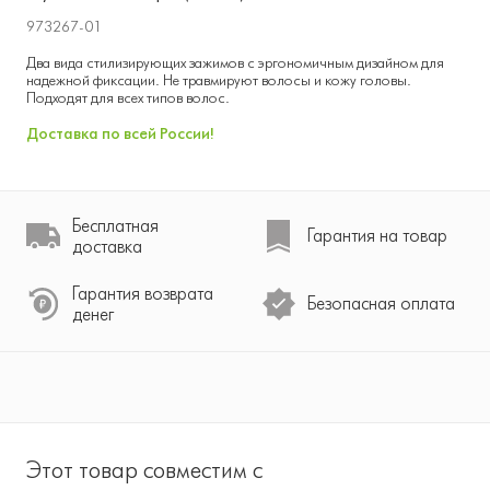
973267-01
Два вида стилизирующих зажимов с эргономичным дизайном для
надежной фиксации. Не травмируют волосы и кожу головы.
Подходят для всех типов волос.
Доставка по всей России!
Бесплатная
Гарантия на товар
доставка
Гарантия возврата
Безопасная оплата
денег
Этот товар совместим с