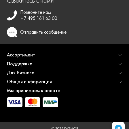
Свяжитесь с нами
Позвоните нам
+7 495 161 63 00
Отправить
сообщение
Ассортимент
Поддержка
Для бизнеса
Общая информация
Мы принимаем к оплате:
© 2026 DYSHOP