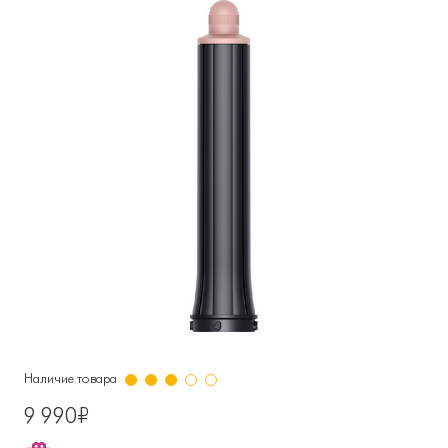
Наличие товара
9 990₽