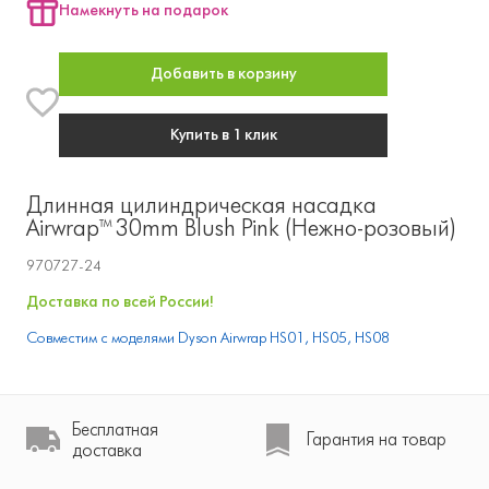
Намекнуть на подарок
Добавить в корзину
Купить в 1 клик
Длинная цилиндрическая насадка
Airwrap™ 30mm Blush Pink (Нежно-розовый)
970727-24
Доставка по всей России!
Совместим с моделями Dyson Airwrap HS01, HS05, HS08
Бесплатная
Гарантия на товар
доставка