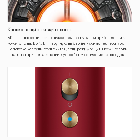
Кнопка защиты кожи головы
ВКЛ. — автоматически снижает температуру при приближении к
коже головы. ВЫКЛ. — вручную выберите нужную температуру.
Подсветка капсулы отключится, если режим защиты кожи головы
выключен при подключении к устройству совместимых насадок