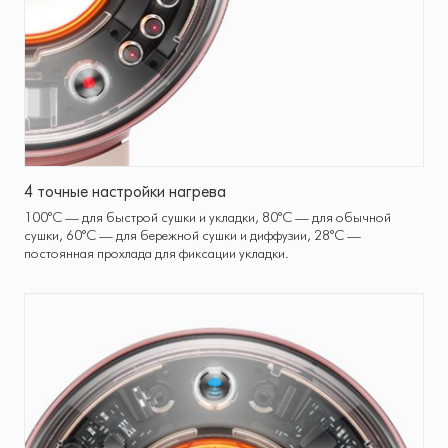
4 точные настройки нагрева
100°C — для быстрой сушки и укладки, 80°C — для обычной
сушки, 60°C — для бережной сушки и диффузии, 28°C —
постоянная прохлада для фиксации укладки.