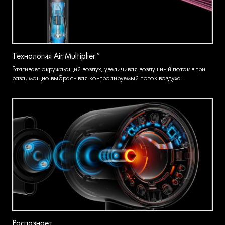
Технология Air Multiplier™
Втягивает окружающий воздух, увеличивая воздушный поток в три
раза, мощно выбрасывая контролируемый поток воздуха.
Распознает