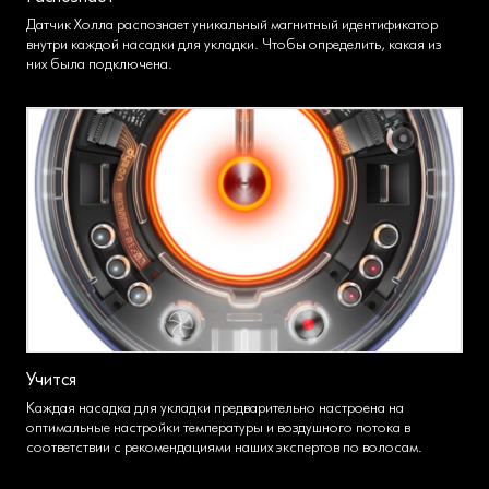
Датчик Холла распознает уникальный магнитный идентификатор
внутри каждой насадки для укладки. Чтобы определить, какая из
них была подключена.
Учится
Каждая насадка для укладки предварительно настроена на
оптимальные настройки температуры и воздушного потока в
соответствии с рекомендациями наших экспертов по волосам.