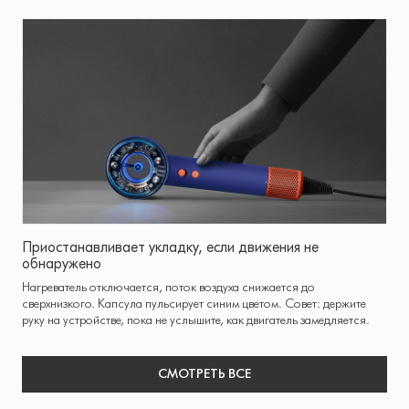
Приостанавливает укладку, если движения не
обнаружено
Нагреватель отключается, поток воздуха снижается до
сверхнизкого. Капсула пульсирует синим цветом. Совет: держите
руку на устройстве, пока не услышите, как двигатель замедляется.
СМОТРЕТЬ ВСЕ