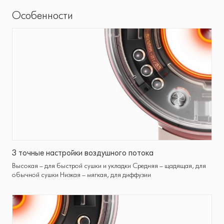
Особенности
3 точные настройки воздушного потока
Высокая – для быстрой сушки и укладки Средняя – щадящая, для
обычной сушки Низкая – мягкая, для диффузии