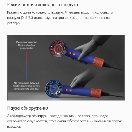
Режим подачи холодного воздуха
Режим подачи холодного воздуха Функция подачи холодного
воздуха (28 °C) используется для фиксации прически после
укладки.
Пауза обнаружения
Акселерометр обнаруживает движение и распознает, когда
устройство опускается, отключая обогреватель и уменьшая поток
воздуха.