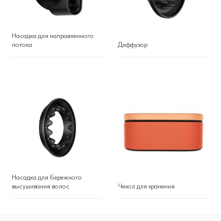
Насадка для направленного
потока
Диффузор
Насадка для бережного
высушивания волос
Чехол для хранения