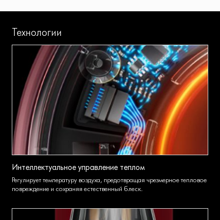
Технологии
Интеллектуальное управление теплом
Регулирует температуру воздуха, предотвращая чрезмерное тепловое
повреждение и сохраняя естественный блеск.