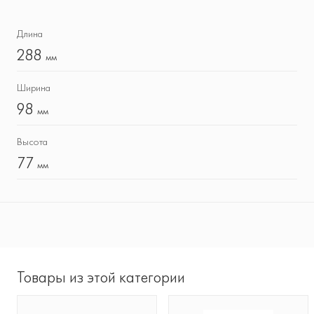
Длина
288
мм
Ширина
98
мм
Высота
77
мм
Товары из этой категории