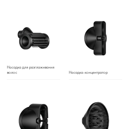
Насадка для разглаживания
волос
Насадка-концентратор