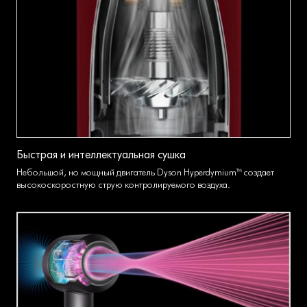
Быстрая и интеллектуальная сушка
Небольшой, но мощный двигатель Dyson Hyperdymium™ создает
высокоскоростную струю контролируемого воздуха.