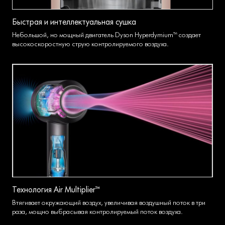
Быстрая и интеллектуальная сушка
Небольшой, но мощный двигатель Dyson Hyperdymium™ создает
высокоскоростную струю контролируемого воздуха.
Технология Air Multiplier™
Втягивает окружающий воздух, увеличивая воздушный поток в три
раза, мощно выбрасывая контролируемый поток воздуха.