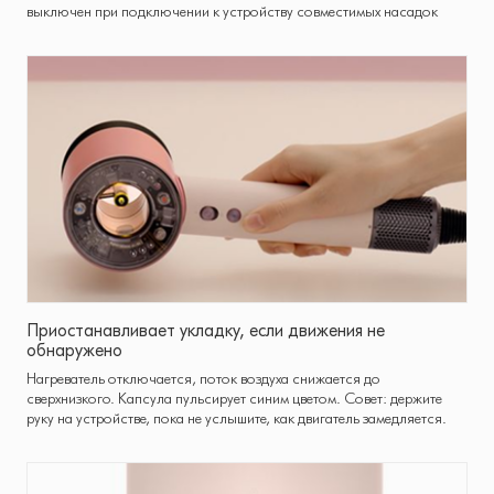
выключен при подключении к устройству совместимых насадок
Приостанавливает укладку, если движения не
обнаружено
Нагреватель отключается, поток воздуха снижается до
сверхнизкого. Капсула пульсирует синим цветом. Совет: держите
руку на устройстве, пока не услышите, как двигатель замедляется.