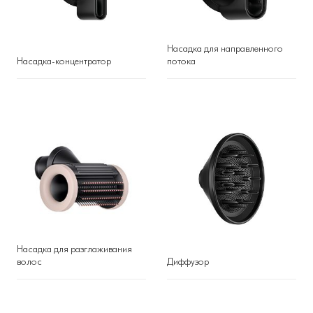
Насадка для направленного
Насадка-концентратор
потока
Насадка для разглаживания
волос
Диффузор