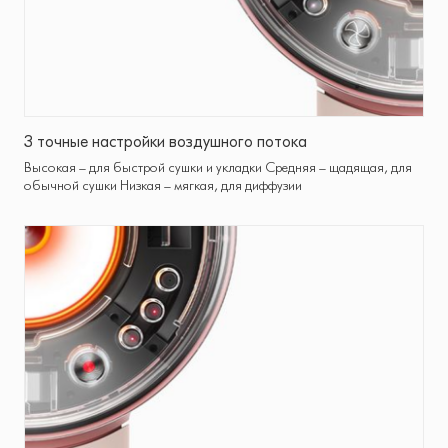
3 точные настройки воздушного потока
Высокая – для быстрой сушки и укладки Средняя – щадящая, для
обычной сушки Низкая – мягкая, для диффузии