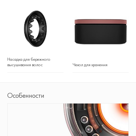
Насадка для бережного
высушивания волос
Чехол для хранения
Особенности