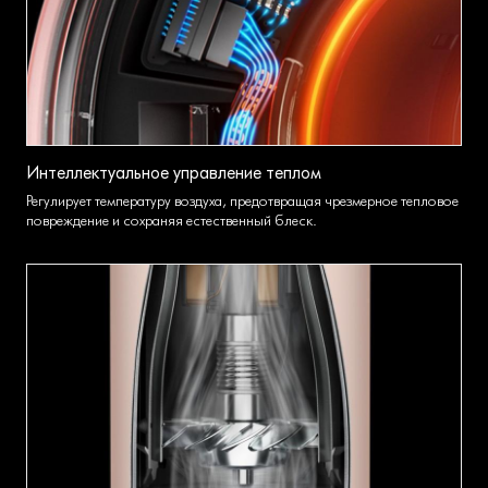
Интеллектуальное управление теплом
Регулирует температуру воздуха, предотвращая чрезмерное тепловое
повреждение и сохраняя естественный блеск.