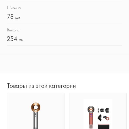
Ширина
78
мм
Высота
254
мм
Товары из этой категории