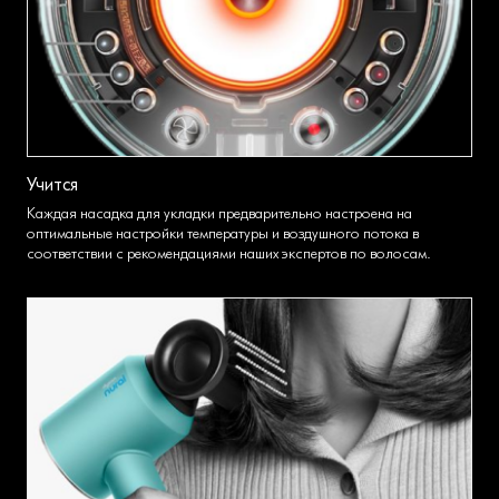
Учится
Каждая насадка для укладки предварительно настроена на
оптимальные настройки температуры и воздушного потока в
соответствии с рекомендациями наших экспертов по волосам.