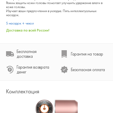
Режим защиты кожи головы помогает улучшить удержание влаги в
коже головы.
Изучает ваши предпочтения в укладке. Пять интеллектуальных
насадок.
5 насадок + чехол
Доставка по всей России!
Бесплатная
Гарантия на товар
доставка
Гарантия возврата
Безопасная оплата
денег
Комплектация