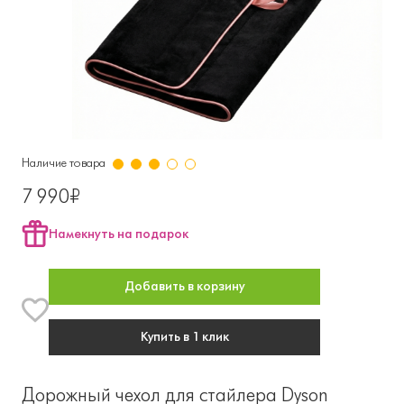
Наличие товара
7 990₽
Намекнуть на подарок
Добавить в корзину
Купить в 1 клик
Дорожный чехол для стайлера Dyson