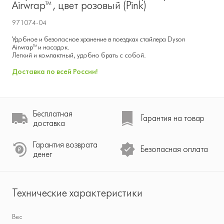
Airwrap™, цвет розовый (Pink)
971074-04
Удобное и безопасное хранение в поездках стайлера Dyson
Airwrap™ и насадок.
Легкий и компактный, удобно брать с собой.
Доставка по всей России!
Бесплатная
Гарантия на товар
доставка
Гарантия возврата
Безопасная оплата
денег
Технические характеристики
Вес