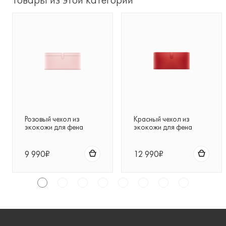
Розовый чехол из
Красный чехол из
экокожи для фена
экокожи для фена
Dyson Supersonic™ (Pink)
Dyson Supersonic™ (Red)
9 990₽
12 990₽