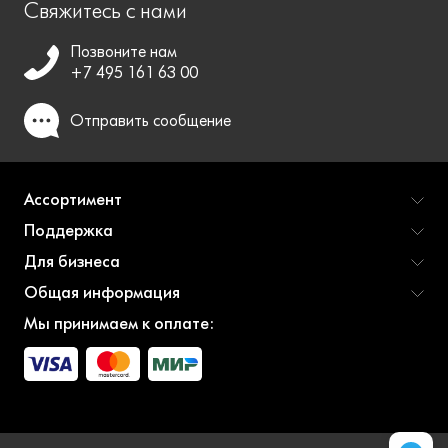
Свяжитесь с нами
Позвоните нам
+7 495 161 63 00
Отправить
сообщение
Ассортимент
Поддержка
Для бизнеса
Общая информация
Мы принимаем к оплате: