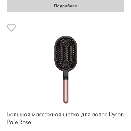
Подробнее
Большая массажная щетка для волос Dyson
Pale Rose