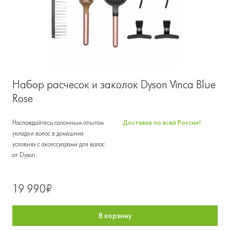
Набор расчесок и заколок Dyson Vinca Blue
Rose
Наслаждайтесь салонным опытом
Доставка по всей России!
укладки волос в домашних
условиях с аксессуарами для волос
от Dyson.
19 990₽
В корзину