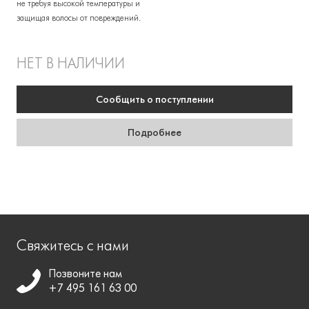
не требуя высокой температуры и
защищая волосы от повреждений.
НЕТ В НАЛИЧИИ
Сообщить
о поступлении
Подробнее
Свяжитесь с нами
Позвоните нам
+7 495 161 63 00