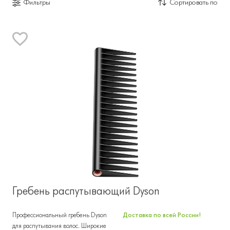
Фильтры
Сортировать по
Гребень распутывающий Dyson
Профессиональный гребень Dyson
Доставка по всей России!
для распутывания волос. Широкие