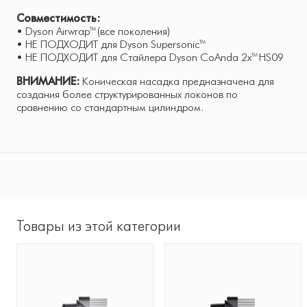
Совместимость:
• Dyson Airwrap™ (все поколения)
• НЕ ПОДХОДИТ для Dyson Supersonic™
• НЕ ПОДХОДИТ для Стайлера Dyson CoAnda 2x™ HS09
ВНИМАНИЕ:
Коническая насадка предназначена для
создания более структурированных локонов по
сравнению со стандартным цилиндром.
Товары из этой категории