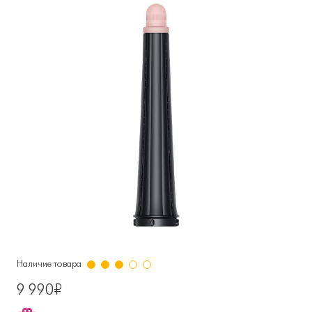
Наличие товара
9 990₽