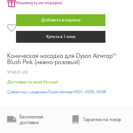
Намекнуть на подарок
Добавить в корзину
Купить в 1 клик
Коническая насадка для Dyson Airwrap™
Blush Pink (нежно-розовый)
974531-03
Доставка по всей России!
Совместим с моделями Dyson Airwrap HS01, HS05, HS08
Бесплатная
Гарантия на товар
доставка