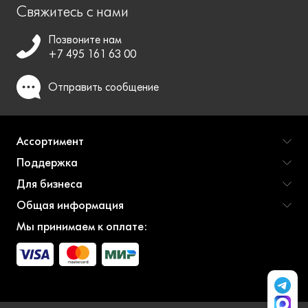
Свяжитесь с нами
Позвоните нам
+7 495 161 63 00
Отправить
сообщение
Ассортимент
Поддержка
Для бизнеса
Общая информация
Мы принимаем к оплате: