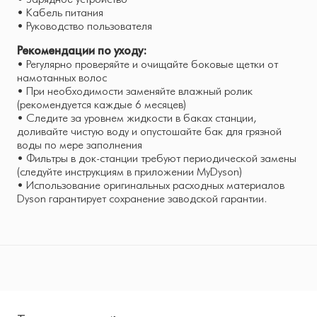
• Кабель питания
• Руководство пользователя
Рекомендации по уходу:
• Регулярно проверяйте и очищайте боковые щетки от
намотанных волос
• При необходимости заменяйте влажный ролик
(рекомендуется каждые 6 месяцев)
• Следите за уровнем жидкости в баках станции,
доливайте чистую воду и опустошайте бак для грязной
воды по мере заполнения
• Фильтры в док-станции требуют периодической замены
(следуйте инструкциям в приложении MyDyson)
• Использование оригинальных расходных материалов
Dyson гарантирует сохранение заводской гарантии.