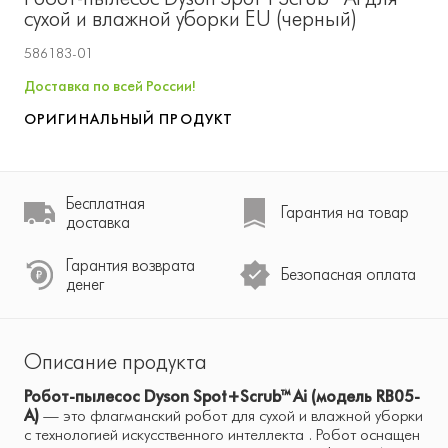
сухой и влажной уборки EU (черный)
586183-01
Доставка по всей России!
ОРИГИНАЛЬНЫЙ ПРОДУКТ
Бесплатная
Гарантия на товар
доставка
Гарантия возврата
Безопасная оплата
денег
Описание продукта
Робот-пылесос Dyson Spot+Scrub™ Ai (модель RB05-
A)
— это флагманский робот для сухой и влажной уборки
с технологией искусственного интеллекта . Робот оснащен