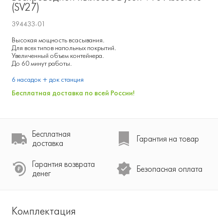
(SV27)
394433-01
Высокая мощность всасывания.
Для всех типов напольных покрытий.
Увеличенный объем контейнера.
До 60 минут работы.
6 насадок + док станция
Бесплатная доставка по всей России!
Бесплатная
Гарантия на товар
доставка
Гарантия возврата
Безопасная оплата
денег
Комплектация