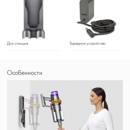
Док станция
Зарядное устройство
Особенности