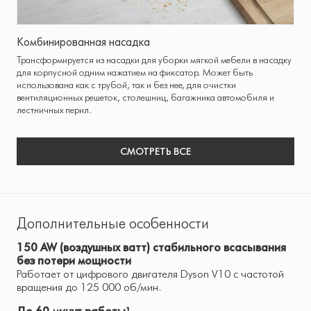
Комбинированная насадка
Трансформируется из насадки для уборки мягкой мебели в насадку
для корпусной одним нажатием на фиксатор. Может быть
использована как с трубой, так и без нее, для очистки
вентиляционных решеток, столешниц, багажника автомобиля и
лестничных перил.
СМОТРЕТЬ ВСЕ
Дополнительные особенности
150 AW (воздушных ватт) стабильного всасывания
без потери мощности
Работает от цифрового двигателя Dyson V10 с частотой
вращения до 125 000 об/мин.