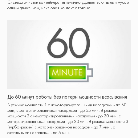
Система очистки контейнера гигиенично удаляет всю пыль и мусор
одним движением, исключая контакт с грязью.
До 60 минут работы без потери мощности всасывания
В режиме мощности 1 c немоторизированными насадками - до 60
мин, c моторизированными насадками - до 35 мин. В режиме
мощности 2 с немоторизированными насадками - до 30 мин, с
моторизированными насадками - до 20 мин. В режиме мощности 3
(турбо-режим) с моторизированной насадкой - до 7 мин., с
остальными насадками - до 5 мин.