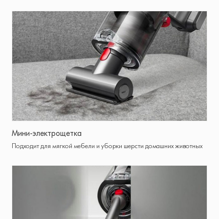
Мини-электрощетка
Подходит для мягкой мебели и уборки шерсти домашних животных