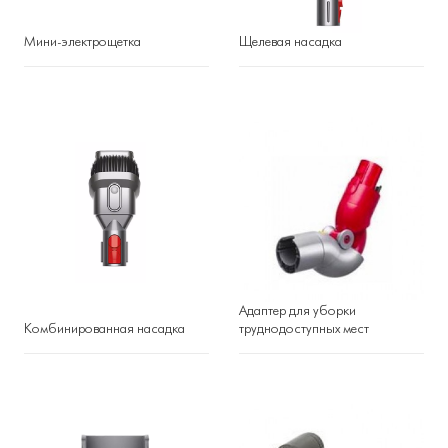
Мини-электрощетка
Щелевая насадка
Адаптер для уборки
Комбинированная насадка
труднодоступных мест