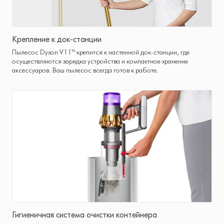
Крепление к док-станции
Пылесос Dyson V11™ крепится к настенной док-станции, где
осуществляются зарядка устройства и компактное хранение
аксессуаров. Ваш пылесос всегда готов к работе.
Гигиеничная система очистки контейнера