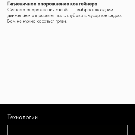
Гигиеничное опорожнение контейнера
Система опорожнения «навёл — выбросил» одним
движением отправляет пыль глубоко в мусорное ведро.
Вам не нужно касаться грязи.
Технологии