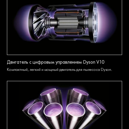
Двигатель с цифровым управлением Dyson V10
Компактный, легкий и мощный двигатель для пылесоса Dyson.