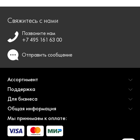
Свяжитесь с нами
Позвоните нам
+7 495 161 63 00
Отправить
сообщение
Ассортимент
Поддержка
Для бизнеса
Общая информация
Мы принимаем к оплате: