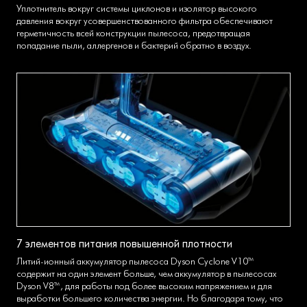
Уплотнитель вокруг системы циклонов и изолятор высокого
давления вокруг усовершенствованного фильтра обеспечивают
герметичность всей конструкции пылесоса, предотвращая
попадание пыли, аллергенов и бактерий обратно в воздух.
7 элементов питания повышенной плотности
Литий-ионный аккумулятор пылесоса Dyson Cyclone V10™
содержит на один элемент больше, чем аккумулятор в пылесосах
Dyson V8™, для работы под более высоким напряжением и для
выработки большего количества энергии. Но благодаря тому, что