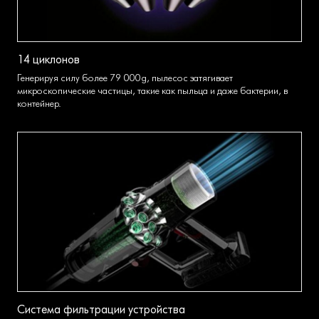
14 циклонов
Генерируя силу более 79 000 g, пылесос затягивает
микроскопические частицы, такие как пыльца и даже бактерии, в
контейнер.
Система фильтрации устройства