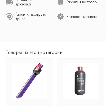
Гарантия на товар
доставка
Гарантия возврата
Безопасная оплата
денег
Товары из этой категории