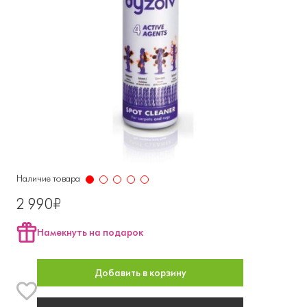
Наличие товара
2 990₽
Намекнуть на подарок
Добавить в корзину