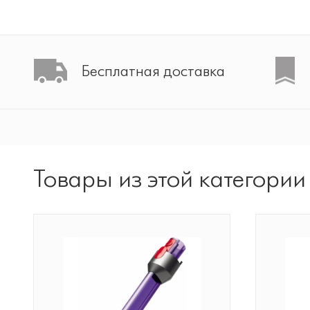
Бесплатная доставка
Товары из этой категории