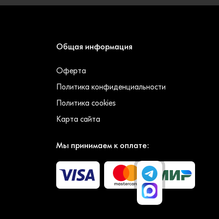
Общая информация
Оферта
Политика конфиденциальности
Политика cookies
Карта сайта
Мы принимаем к оплате: