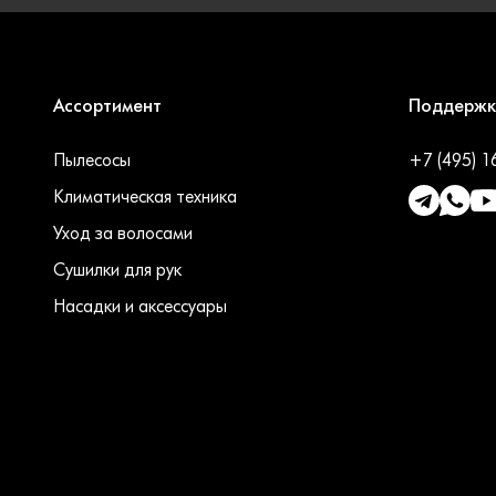
Ассортимент
Поддерж
Пылесосы
+7 (495) 
Климатическая техника
Уход за волосами
Сушилки для рук
Насадки и аксессуары