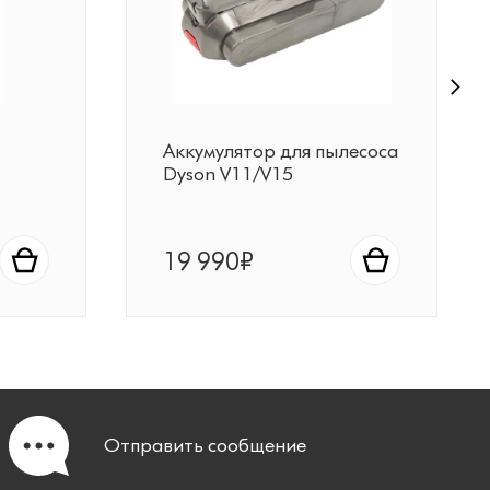
Аккумулятор для пылесоса
Dyson V11/V15
19 990₽
Отправить
сообщение