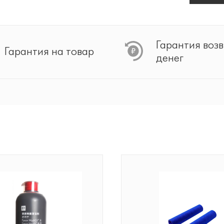
Гарантия воз
Гарантия на товар
денег