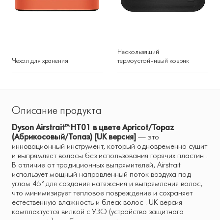
Нескользящий
Чехол для хранения
термоустойчивый коврик
Описание продукта
Dyson Airstrait™ HT01 в цвете Apricot/Topaz
(Абрикосовый/Топаз) [UK версия]
— это
инновационный инструмент, который одновременно сушит
и выпрямляет волосы без использования горячих пластин .
В отличие от традиционных выпрямителей, Airstrait
использует мощный направленный поток воздуха под
углом 45° для создания натяжения и выпрямления волос,
что минимизирует тепловое повреждение и сохраняет
естественную влажность и блеск волос . UK версия
комплектуется вилкой с УЗО (устройство защитного