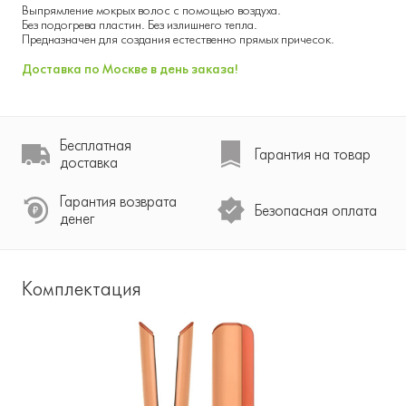
Выпрямление мокрых волос с помощью воздуха.
Без подогрева пластин. Без излишнего тепла.
Предназначен для создания естественно прямых причесок.
Доставка по Москве в день заказа!
Бесплатная
Гарантия на товар
доставка
Гарантия возврата
Безопасная оплата
денег
Комплектация