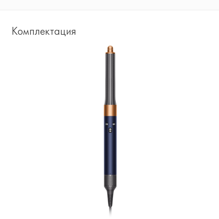
Комплектация