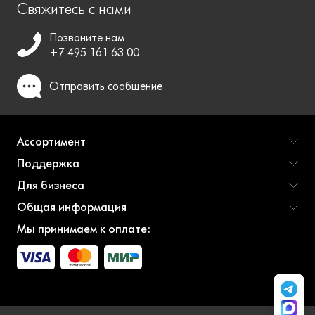
Свяжитесь с нами
Позвоните нам
+7 495 161 63 00
Отправить
сообщение
Ассортимент
Поддержка
Для бизнеса
Общая информация
Мы принимаем к оплате: