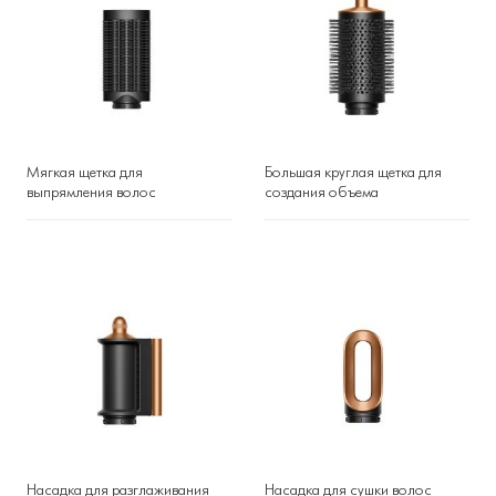
Мягкая щетка для
Большая круглая щетка для
выпрямления волос
создания объема
Насадка для разглаживания
Насадка для сушки волос