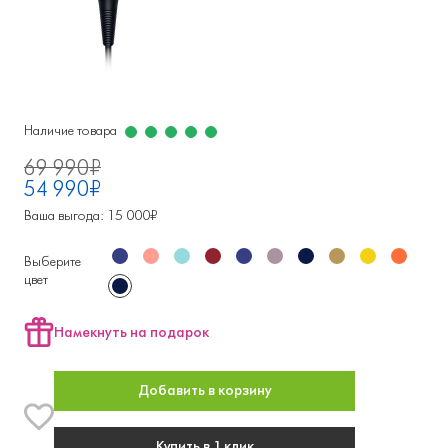
Наличие товара
69 990₽
54 990₽
Ваша выгода: 15 000₽
Выберите
цвет
Намекнуть на подарок
Добавить в корзину
Купить в 1 клик