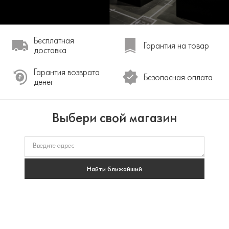
Бесплатная
Гарантия на товар
доставка
Гарантия возврата
Безопасная оплата
денег
Выбери свой магазин
Найти ближайший